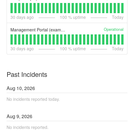
30
days ago
100
% uptime
Today
Operational
Management Portal (example)
30
days ago
100
% uptime
Today
Past Incidents
Aug
10
,
2026
No incidents reported today.
Aug
9
,
2026
No incidents reported.