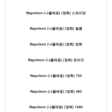
Napoleon (나폴레옹) (영화) 스트리밍
Napoleon (나폴레옹) (영화) 필름
Napoleon (나폴레옹) (영화) 영화
Napoleon (나폴레옹) (영화) 온라인
Napoleon (나폴레옹) (영화) 720
Napoleon (나폴레옹) (영화) 480
Napoleon (나폴레옹) (영화) 1080