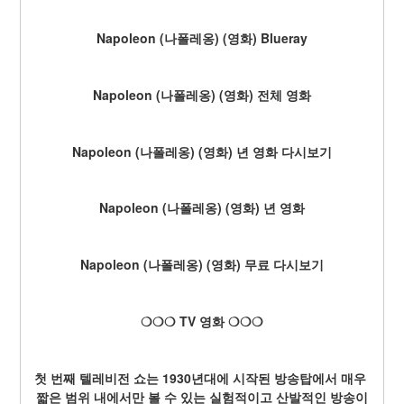
Napoleon (나폴레옹) (영화) Blueray
Napoleon (나폴레옹) (영화) 전체 영화
Napoleon (나폴레옹) (영화) 년 영화 다시보기
Napoleon (나폴레옹) (영화) 년 영화
Napoleon (나폴레옹) (영화) 무료 다시보기
❍❍❍ TV 영화 ❍❍❍
첫 번째 텔레비전 쇼는 1930년대에 시작된 방송탑에서 매우 
짧은 범위 내에서만 볼 수 있는 실험적이고 산발적인 방송이