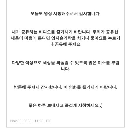
오늘도 영상 시청해주셔서 감사합니다.
내가 공유하는 비디오를 즐기시기 바랍니다. 우리가 공유한 
내용이 마음에 든다면 엄지손가락을 치거나 좋아요를 누르거
나 공유해 주세요.
다양한 색상으로 세상을 되돌릴 수 있도록 밝은 미소를 뿌립
니다.
방문해 주셔서 감사합니다. 이 영화를 즐기시기 바랍니다.
좋은 하루 보내시고 즐겁게 시청하세요 :)
Nov
30
,
2023
-
11:23
UTC