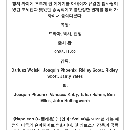
황제 자리에 오르게 된 이야기를 아내이자 유일한 참사랑이
었던 조세핀과 맺었던 중독적이고 불안정한 관계를 통해 가
까이서 들여다본다.
유형:
드라마, 역사, 전쟁
출시 됨:
2023-11-22
감독:
Dariusz Wolski, Joaquin Phoenix, Ridley Scott, Ridley 
Scott, Janty Yates
별:
Joaquin Phoenix, Vanessa Kirby, Tahar Rahim, Ben 
Miles, John Hollingworth
《Napoleon (나폴레옹) 》(영어: Stellar)은 2023년 개봉 예
정인 미국의 슈퍼히어로 영화이며, 맷 리브스가 감독과 공동