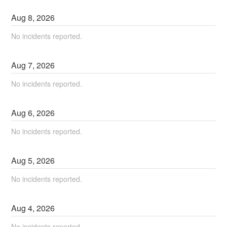
Aug
8
,
2026
No incidents reported.
Aug
7
,
2026
No incidents reported.
Aug
6
,
2026
No incidents reported.
Aug
5
,
2026
No incidents reported.
Aug
4
,
2026
No incidents reported.