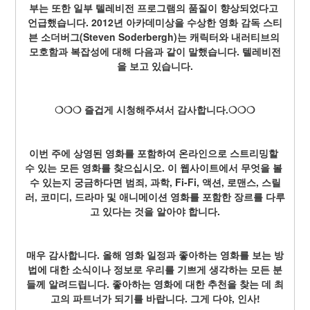
부는 또한 일부 텔레비전 프로그램의 품질이 향상되었다고 
언급했습니다. 2012년 아카데미상을 수상한 영화 감독 스티
븐 소더버그(Steven Soderbergh)는 캐릭터와 내러티브의 
모호함과 복잡성에 대해 다음과 같이 말했습니다. 텔레비전
을 보고 있습니다.
❍❍❍ 즐겁게 시청해주셔서 감사합니다.❍❍❍
이번 주에 상영된 영화를 포함하여 온라인으로 스트리밍할 
수 있는 모든 영화를 찾으십시오. 이 웹사이트에서 무엇을 볼 
수 있는지 궁금하다면 범죄, 과학, Fi-Fi, 액션, 로맨스, 스릴
러, 코미디, 드라마 및 애니메이션 영화를 포함한 장르를 다루
고 있다는 것을 알아야 합니다.
매우 감사합니다. 올해 영화 일정과 좋아하는 영화를 보는 방
법에 대한 소식이나 정보로 우리를 기쁘게 생각하는 모든 분
들께 알려드립니다. 좋아하는 영화에 대한 추천을 찾는 데 최
고의 파트너가 되기를 바랍니다. 그게 다야, 인사!