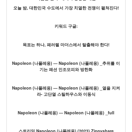
오늘 밤, 대한민국 수도에서 가장 치열한 전쟁이 펼쳐진다!
키워드 구글:
목표는 하나, 패러렐 마더스에서 탈출해야 한다!
Napoleon (나폴레옹) — Napoleon (나폴레옹) _추위를 이
기는 패션 인조모피와 방한화
Napoleon (나폴레옹) — Napoleon (나폴레옹) _열을 지켜
라- 고단열 스틸하우스와 이동식
Napoleon (나폴레옹) — Napoleon (나폴레옹) _full
스트리밍 Napoleon (나폴레옹) (2023) Zippyshare