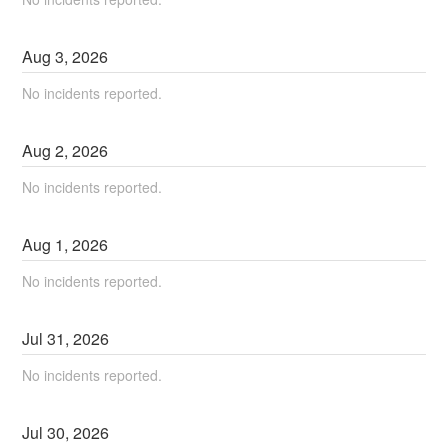
Aug
3
,
2026
No incidents reported.
Aug
2
,
2026
No incidents reported.
Aug
1
,
2026
No incidents reported.
Jul
31
,
2026
No incidents reported.
Jul
30
,
2026