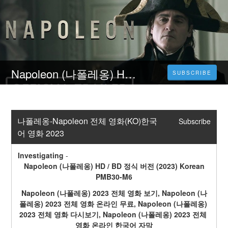
Napoleon (나폴레옹) HD / BD 정식 버전 (2023) Korean PMB30-M6
SUBSCRIBE
나폴레옹-Napoleon 전체 영화(KO)한국
Subscribe
어 영화 2023
Investigating
-
 Napoleon (나폴레옹) HD / BD 정식 버전 (2023) Korean 
PMB30-M6
Napoleon (나폴레옹) 2023 전체 영화 보기, Napoleon (나
폴레옹) 2023 전체 영화 온라인 무료, Napoleon (나폴레옹) 
2023 전체 영화 다시보기, Napoleon (나폴레옹) 2023 전체 
영화 온라인 한국어 자막