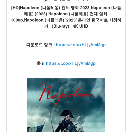
[HD]Napoleon (나폴레옹) 전체 영화 2023,Napoleon (나폴
레옹) (2023) Napoleon (나폴레옹) 전체 영화 
1080p,Napoleon (나폴레옹) '2023' 온라인 한국어로 시청하
기 , (Blu-ray) | 4K UHD
다운로드 링크 : 
https://t.co/xHLjyVmMgp
🌍📱 
https://t.co/xHLjyVmMgp