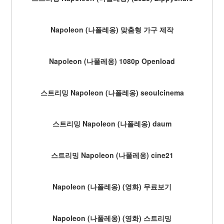
Napoleon (나폴레옹) 맞춤형 가구 제작
Napoleon (나폴레옹) 1080p Openload
스트리밍 Napoleon (나폴레옹) seoulcinema
스트리밍 Napoleon (나폴레옹) daum
스트리밍 Napoleon (나폴레옹) cine21
Napoleon (나폴레옹) (영화) 무료보기
Napoleon (나폴레옹) (영화) 스트리밍